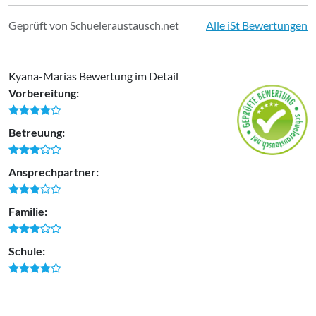
Geprüft von Schueleraustausch.net
Alle iSt Bewertungen
Kyana-Marias Bewertung im Detail
Vorbereitung:
Betreuung:
Ansprechpartner:
Familie:
Schule: