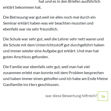
hat und es in den Briefen ausführlich
erklärt bekommen hat.
Die Betreuung war gut,weil sie alles noch mal durch ein
Seminar erklärt haben was wir beachten mussten und
ebenfalls war sie sehr freundlich.
Die Schule war sehr gut, weil die Lehrer sehr nett waren und
die Schule mit dem Unterrichtsstoff gut durchgeführt haben
und immer wieder eine Aufgabe gut erklärt. Und man hat
guten Anschluss gefunden.
Die Familie war ebenfalls sehr gut, weil man hat viel
zusammen erlebt man konnte mit dem Problem besprechen
und haben immer einen geholfen und ich habe am Ende Meine
Gastfamilie ins Herz geschlossen.
war diese Bewertung hilfreich?
Ja