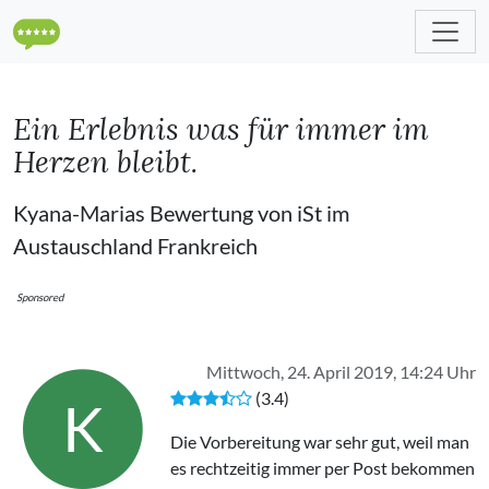
Ein Erlebnis was für immer im
Herzen bleibt.
Kyana-Marias Bewertung von iSt im
Austauschland Frankreich
Sponsored
Mittwoch, 24. April 2019, 14:24 Uhr
(3.4)
K
Die Vorbereitung war sehr gut, weil man
es rechtzeitig immer per Post bekommen