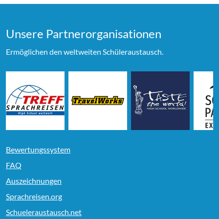
Unsere Partner­organi­sationen
Ermöglichen den weltweiten Schüleraustausch.
Bewertungssystem
FAQ
Auszeichnungen
Sprachreisen.org
Schueleraustausch.net