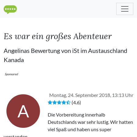
Es war ein großes Abenteuer
Angelinas Bewertung von iSt im Austauschland
Kanada
Sponsored
Montag, 24. September 2018, 13:13 Uhr
(4.6)
A
Die Vorbereitung innerhalb
Deutschlands war sehr lustig. Wir hatten
viel Spaß und haben uns super
verstanden