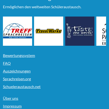
Ermöglichen den weltweiten Schüleraustausch.
Bewertungssystem
FAQ
Auszeichnungen
Sprachreisen.org
Schueleraustausch.net
Über uns
Impressum