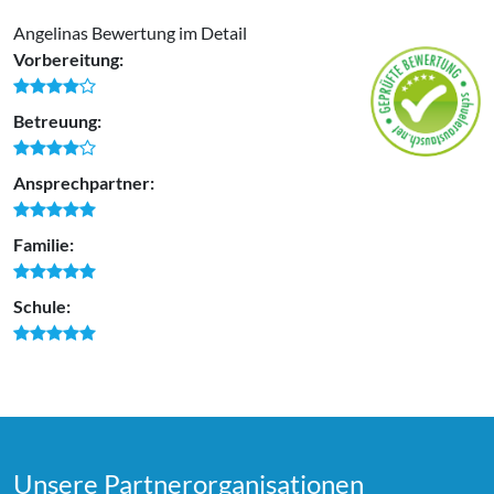
Angelinas Bewertung im Detail
Vorbereitung:
Betreuung:
Ansprechpartner:
Familie:
Schule:
Unsere Partner­organi­sationen