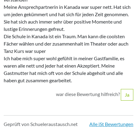
Meine Ansprechpartnerin in Kanada war super nett. Hat sich
um jeden gekümmert und hat sich für jeden Zeit genommen.
Sie hat sich auch immer sehr über positive Momente und
lustige Erinnerungen gefreut.
Die Schule in Kanada ist ein Traum. Man kann die coolsten
Fächer wählen und der zusammenhalt im Theater oder auch
Tanz Kurs war super
Ich habe mich super wohl gefühlt in meiner Gastfamilie, es
waren alle nett und jeder hat einen Akzeptiert. Meine
Gastmutter hat mich oft von der Schule abgeholt und alle
haben gut zusammen gearbeitet.
war diese Bewertung hilfreich?
Ja
Geprüft von Schueleraustausch.net
Alle iSt Bewertungen