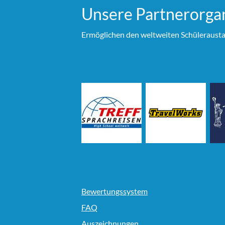
Unsere Partner­organ
Ermöglichen den weltweiten Schülerausta
Bewertungssystem
FAQ
Auszeichnungen