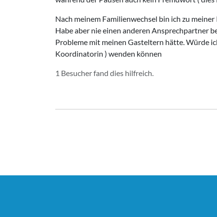
Nach meinem Familienwechsel bin ich zu meiner
Habe aber nie einen anderen Ansprechpartner be
Probleme mit meinen Gasteltern hätte. Würde ic
Koordinatorin ) wenden können
1 Besucher fand dies hilfreich.