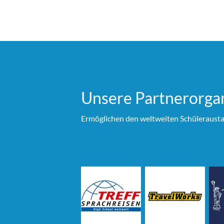
Unsere Partner­organ
Ermöglichen den weltweiten Schülerausta