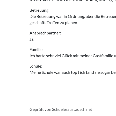
Betreuung:
Die Betreuung war in Ordnung, aber die Betreueri
geschafft Treffen zu planen!
Ansprechpartner:
Ja.
Familie:
Ich hatte sehr viel Glück mit meiner Gastfamilie
Schule:
Meine Schule war auch top ! ich fand sie sogar be
Geprüft von Schueleraustausch.net