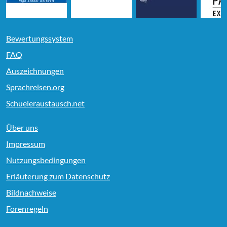
Bewertungssystem
FAQ
Auszeichnungen
Sprachreisen.org
Schueleraustausch.net
Über uns
Impressum
Nutzungsbedingungen
Erläuterung zum Datenschutz
Bildnachweise
Forenregeln