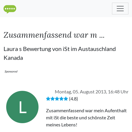
Zusammenfassend war m ...
Laura s Bewertung von iSt im Austauschland
Kanada
Sponsored
Montag, 05. August 2013, 16:48 Uhr
(4.8)
L
Zusammenfassend war mein Aufenthalt
mit iSt die beste und schönste Zeit
meines Lebens!