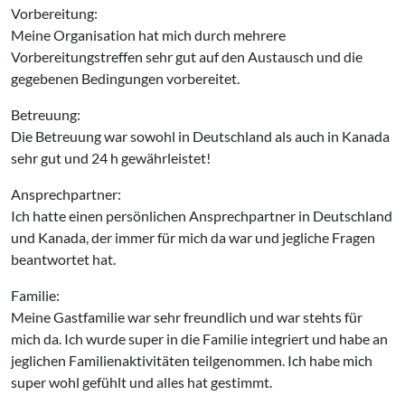
Vorbereitung:
Meine Organisation hat mich durch mehrere
Vorbereitungstreffen sehr gut auf den Austausch und die
gegebenen Bedingungen vorbereitet.
Betreuung:
Die Betreuung war sowohl in Deutschland als auch in Kanada
sehr gut und 24 h gewährleistet!
Ansprechpartner:
Ich hatte einen persönlichen Ansprechpartner in Deutschland
und Kanada, der immer für mich da war und jegliche Fragen
beantwortet hat.
Familie:
Meine Gastfamilie war sehr freundlich und war stehts für
mich da. Ich wurde super in die Familie integriert und habe an
jeglichen Familienaktivitäten teilgenommen. Ich habe mich
super wohl gefühlt und alles hat gestimmt.