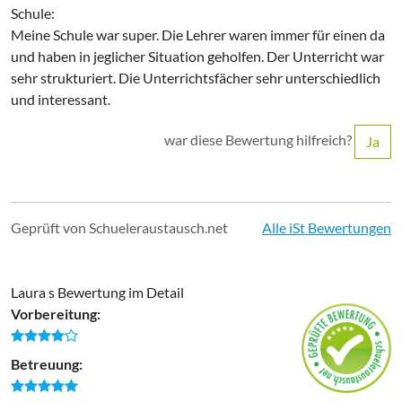
Schule:
Meine Schule war super. Die Lehrer waren immer für einen da
und haben in jeglicher Situation geholfen. Der Unterricht war
sehr strukturiert. Die Unterrichtsfächer sehr unterschiedlich
und interessant.
war diese Bewertung hilfreich?
Ja
Geprüft von Schueleraustausch.net
Alle iSt Bewertungen
Laura s Bewertung im Detail
Vorbereitung:
Betreuung: