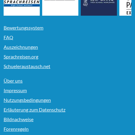
Bewertungssystem
FAQ
Auszeichnungen
Sprachreisen.org
Schueleraustausch.net
Über uns
Impressum
Nutzungsbedingungen
Erläuterung zum Datenschutz
Bildnachweise
Forenregeln