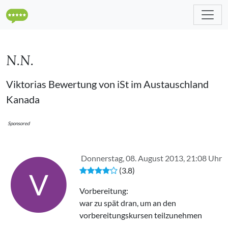
N.N.
Viktorias Bewertung von iSt im Austauschland
Kanada
Sponsored
Donnerstag, 08. August 2013, 21:08 Uhr
(3.8)
V
Vorbereitung:
war zu spät dran, um an den
vorbereitungskursen teilzunehmen