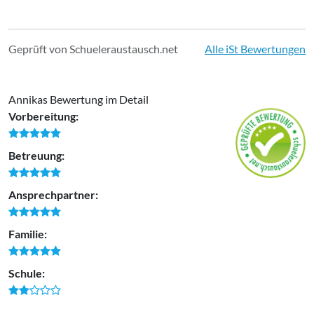
Geprüft von Schueleraustausch.net
Alle iSt Bewertungen
Annikas Bewertung im Detail
Vorbereitung:
Betreuung:
Ansprechpartner:
Familie:
Schule: