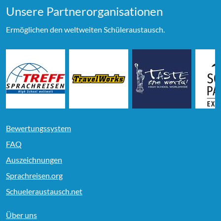
Unsere Partner­organi­sationen
Ermöglichen den weltweiten Schüleraustausch.
Bewertungssystem
FAQ
Auszeichnungen
Sprachreisen.org
Schueleraustausch.net
Über uns