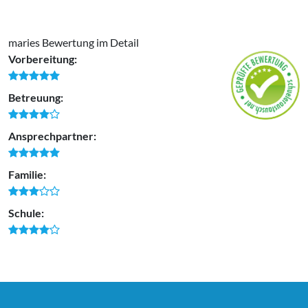
maries Bewertung im Detail
Vorbereitung:
Betreuung:
Ansprechpartner:
Familie:
Schule: