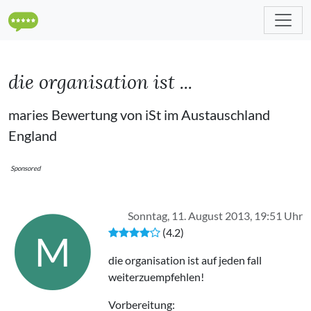
die organisation ist ...
maries Bewertung von iSt im Austauschland
England
Sponsored
Sonntag, 11. August 2013, 19:51 Uhr
(4.2)
M
die organisation ist auf jeden fall
weiterzuempfehlen!
Vorbereitung: