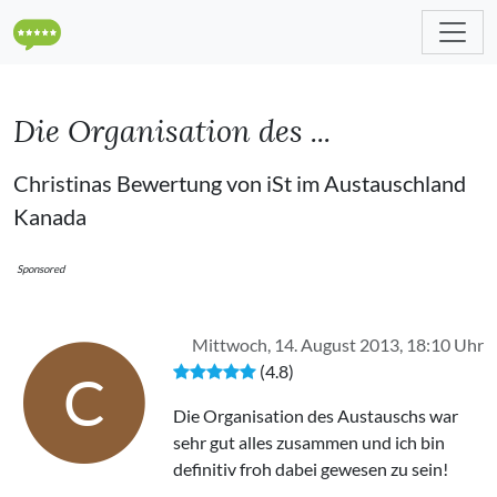
Die Organisation des ...
Christinas Bewertung von iSt im Austauschland
Kanada
Sponsored
Mittwoch, 14. August 2013, 18:10 Uhr
(4.8)
C
Die Organisation des Austauschs war
sehr gut alles zusammen und ich bin
definitiv froh dabei gewesen zu sein!