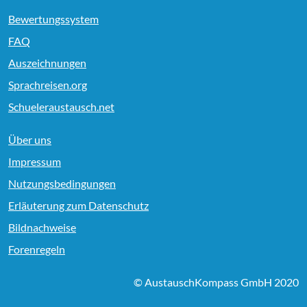
Bewertungssystem
FAQ
Auszeichnungen
Sprachreisen.org
Schueleraustausch.net
Über uns
Impressum
Nutzungsbedingungen
Erläuterung zum Datenschutz
Bildnachweise
Forenregeln
© AustauschKompass GmbH 2020