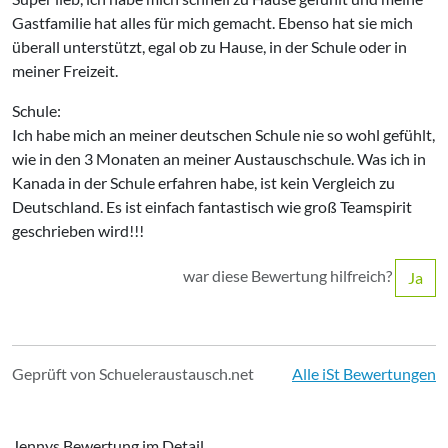
Gastfamilie hat alles für mich gemacht. Ebenso hat sie mich
überall unterstützt, egal ob zu Hause, in der Schule oder in
meiner Freizeit.
Schule:
Ich habe mich an meiner deutschen Schule nie so wohl gefühlt,
wie in den 3 Monaten an meiner Austauschschule. Was ich in
Kanada in der Schule erfahren habe, ist kein Vergleich zu
Deutschland. Es ist einfach fantastisch wie groß Teamspirit
geschrieben wird!!!
war diese Bewertung hilfreich?
Ja
Geprüft von Schueleraustausch.net
Alle iSt Bewertungen
Jennys Bewertung im Detail