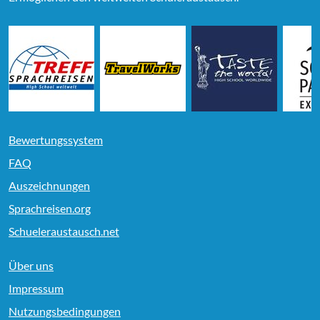
Bewertungssystem
FAQ
Auszeichnungen
Sprachreisen.org
Schueleraustausch.net
Über uns
Impressum
Nutzungsbedingungen