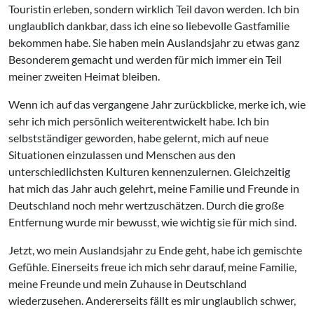
Touristin erleben, sondern wirklich Teil davon werden. Ich bin
unglaublich dankbar, dass ich eine so liebevolle Gastfamilie
bekommen habe. Sie haben mein Auslandsjahr zu etwas ganz
Besonderem gemacht und werden für mich immer ein Teil
meiner zweiten Heimat bleiben.
Wenn ich auf das vergangene Jahr zurückblicke, merke ich, wie
sehr ich mich persönlich weiterentwickelt habe. Ich bin
selbstständiger geworden, habe gelernt, mich auf neue
Situationen einzulassen und Menschen aus den
unterschiedlichsten Kulturen kennenzulernen. Gleichzeitig
hat mich das Jahr auch gelehrt, meine Familie und Freunde in
Deutschland noch mehr wertzuschätzen. Durch die große
Entfernung wurde mir bewusst, wie wichtig sie für mich sind.
Jetzt, wo mein Auslandsjahr zu Ende geht, habe ich gemischte
Gefühle. Einerseits freue ich mich sehr darauf, meine Familie,
meine Freunde und mein Zuhause in Deutschland
wiederzusehen. Andererseits fällt es mir unglaublich schwer,