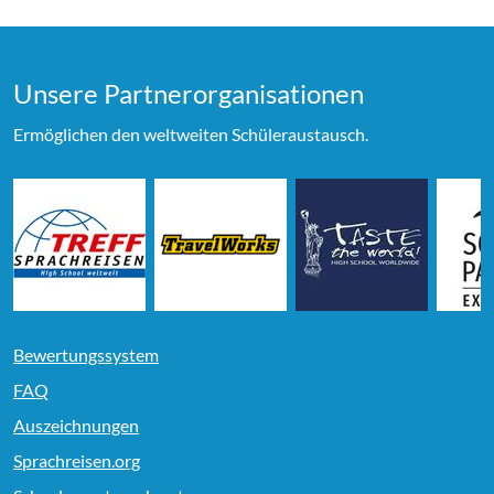
Unsere Partner­organi­sationen
Ermöglichen den weltweiten Schüleraustausch.
Bewertungssystem
FAQ
Auszeichnungen
Sprachreisen.org