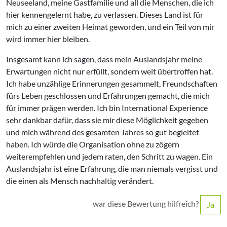
Neuseeland, meine Gastfamilie und all die Menschen, die ich
hier kennengelernt habe, zu verlassen. Dieses Land ist für
mich zu einer zweiten Heimat geworden, und ein Teil von mir
wird immer hier bleiben.
Insgesamt kann ich sagen, dass mein Auslandsjahr meine
Erwartungen nicht nur erfüllt, sondern weit übertroffen hat.
Ich habe unzählige Erinnerungen gesammelt, Freundschaften
fürs Leben geschlossen und Erfahrungen gemacht, die mich
für immer prägen werden. Ich bin International Experience
sehr dankbar dafür, dass sie mir diese Möglichkeit gegeben
und mich während des gesamten Jahres so gut begleitet
haben. Ich würde die Organisation ohne zu zögern
weiterempfehlen und jedem raten, den Schritt zu wagen. Ein
Auslandsjahr ist eine Erfahrung, die man niemals vergisst und
die einen als Mensch nachhaltig verändert.
war diese Bewertung hilfreich?
Ja