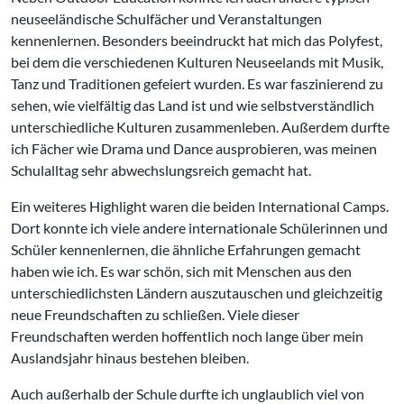
neuseeländische Schulfächer und Veranstaltungen
kennenlernen. Besonders beeindruckt hat mich das Polyfest,
bei dem die verschiedenen Kulturen Neuseelands mit Musik,
Tanz und Traditionen gefeiert wurden. Es war faszinierend zu
sehen, wie vielfältig das Land ist und wie selbstverständlich
unterschiedliche Kulturen zusammenleben. Außerdem durfte
ich Fächer wie Drama und Dance ausprobieren, was meinen
Schulalltag sehr abwechslungsreich gemacht hat.
Ein weiteres Highlight waren die beiden International Camps.
Dort konnte ich viele andere internationale Schülerinnen und
Schüler kennenlernen, die ähnliche Erfahrungen gemacht
haben wie ich. Es war schön, sich mit Menschen aus den
unterschiedlichsten Ländern auszutauschen und gleichzeitig
neue Freundschaften zu schließen. Viele dieser
Freundschaften werden hoffentlich noch lange über mein
Auslandsjahr hinaus bestehen bleiben.
Auch außerhalb der Schule durfte ich unglaublich viel von