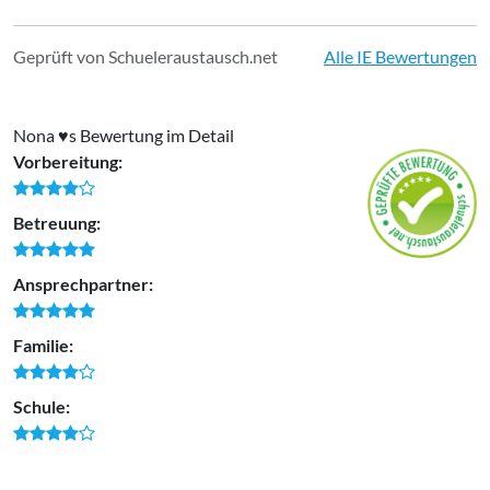
Geprüft von Schueleraustausch.net
Alle IE Bewertungen
Nona ♥️s Bewertung im Detail
Vorbereitung:
Betreuung:
Ansprechpartner:
Familie:
Schule: