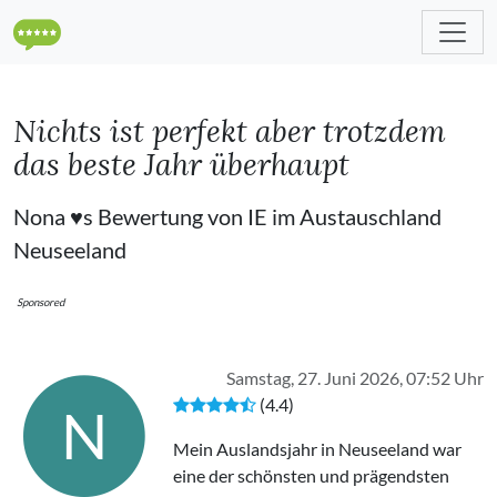
Nichts ist perfekt aber trotzdem
das beste Jahr überhaupt
Nona ♥️s Bewertung von IE im Austauschland
Neuseeland
Sponsored
Samstag, 27. Juni 2026, 07:52 Uhr
(4.4)
N
Mein Auslandsjahr in Neuseeland war
eine der schönsten und prägendsten