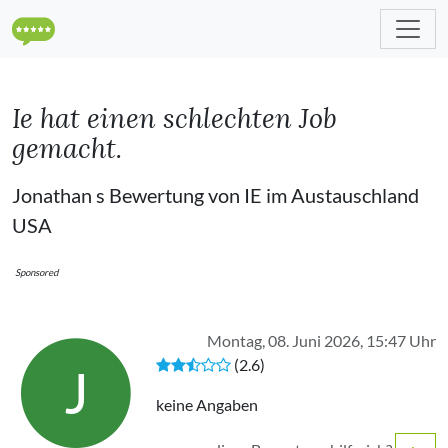
Ie hat einen schlechten Job
gemacht.
Jonathan s Bewertung von IE im Austauschland
USA
Sponsored
Montag, 08. Juni 2026, 15:47 Uhr
(2.6)
J
keine Angaben