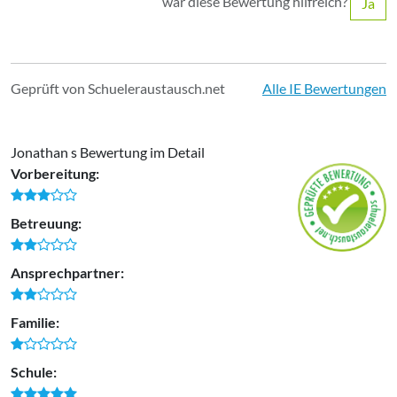
war diese Bewertung hilfreich?
Ja
Geprüft von Schueleraustausch.net
Alle IE Bewertungen
Jonathan s Bewertung im Detail
Vorbereitung:
Betreuung:
Ansprechpartner:
Familie:
Schule: