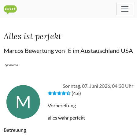
Alles ist perfekt
Marcos Bewertung von IE im Austauschland USA
Sponsored
Sonntag, 07. Juni 2026, 04:30 Uhr
(4.6)
M
Vorbereitung
alles wahr perfekt
Betreuung