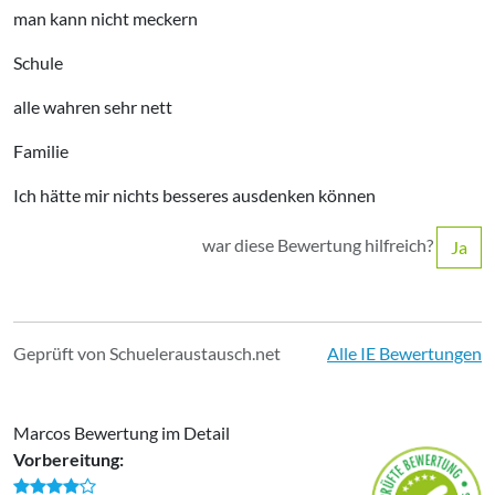
man kann nicht meckern
Schule
alle wahren sehr nett
Familie
Ich hätte mir nichts besseres ausdenken können
war diese Bewertung hilfreich?
Ja
Geprüft von Schueleraustausch.net
Alle IE Bewertungen
Marcos Bewertung im Detail
Vorbereitung: