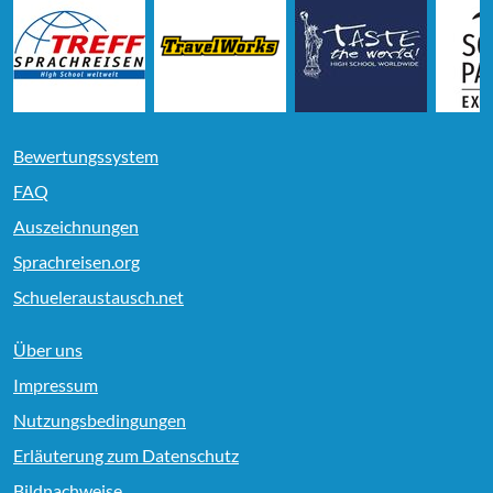
Bewertungssystem
FAQ
Auszeichnungen
Sprachreisen.org
Schueleraustausch.net
Über uns
Impressum
Nutzungsbedingungen
Erläuterung zum Datenschutz
Bildnachweise