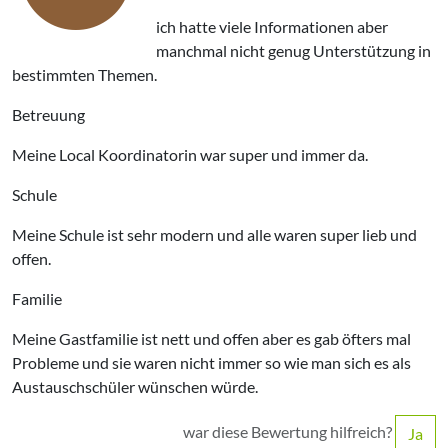
ich hatte viele Informationen aber
manchmal nicht genug Unterstützung in
bestimmten Themen.
Betreuung
Meine Local Koordinatorin war super und immer da.
Schule
Meine Schule ist sehr modern und alle waren super lieb und
offen.
Familie
Meine Gastfamilie ist nett und offen aber es gab öfters mal
Probleme und sie waren nicht immer so wie man sich es als
Austauschschüler wünschen würde.
war diese Bewertung hilfreich?
Ja