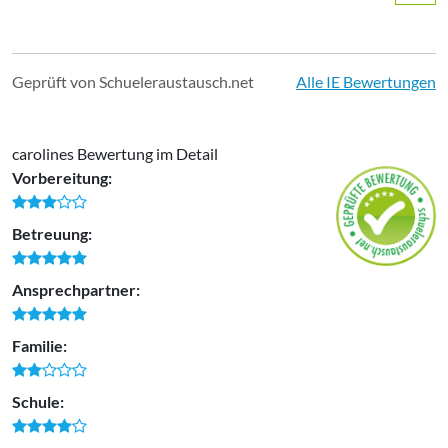
Geprüft von Schueleraustausch.net
Alle IE Bewertungen
carolines Bewertung im Detail
Vorbereitung:
Betreuung:
Ansprechpartner:
Familie:
Schule: