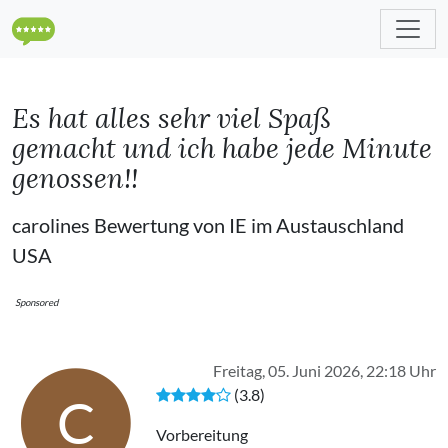
Es hat alles sehr viel Spaß
gemacht und ich habe jede Minute
genossen!!
carolines Bewertung von IE im Austauschland
USA
Sponsored
Freitag, 05. Juni 2026, 22:18 Uhr
(3.8)
C
Vorbereitung