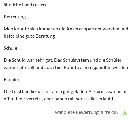
ähnliche Land reisen
Betreuung
Man konnte sich immer an die Ansprechpartner wenden und
hatte eine gute Beratung
Schule
Die Schuld war sehr gut. Das Schulsystem und die Schüler
waren sehr toll und auch hier konnte einem geholfen werden
Familie
Die Gastfamilie hat mir auch gut gefallen. Sie sind zwar nicht
oft mit mir verreist, aber haben mir sonst alles erlaubt.
war diese Bewertung hilfreich?
Ja