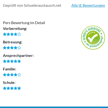
Geprüft von Schueleraustausch.net
Alle IE Bewertungen
Pers Bewertung im Detail
Vorbereitung:
Betreuung:
Ansprechpartner:
Familie:
Schule: