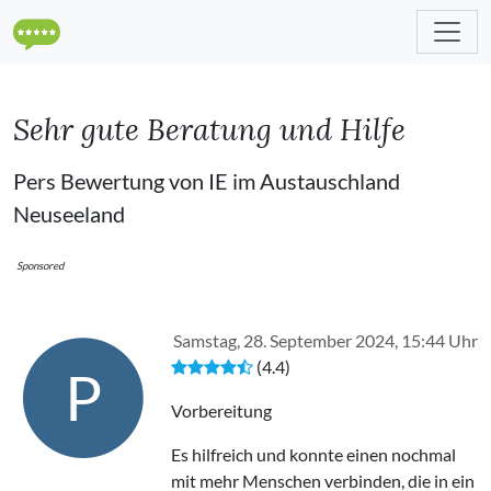
Sehr gute Beratung und Hilfe
Pers Bewertung von IE im Austauschland
Neuseeland
Sponsored
Samstag, 28. September 2024, 15:44 Uhr
(4.4)
P
Vorbereitung
Es hilfreich und konnte einen nochmal
mit mehr Menschen verbinden, die in ein