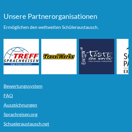
Unsere Partner­organi­sationen
Ermöglichen den weltweiten Schüleraustausch.
Bewertungssystem
FAQ
Auszeichnungen
Sprachreisen.org
Schueleraustausch.net