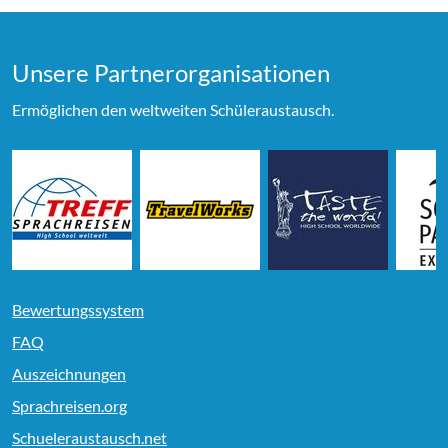
Unsere Partner­organi­sationen
Ermöglichen den weltweiten Schüleraustausch.
Bewertungssystem
FAQ
Auszeichnungen
Sprachreisen.org
Schueleraustausch.net