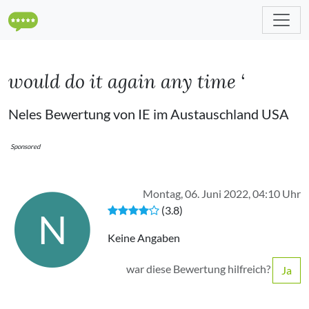
would do it again any time ‘
Neles Bewertung von IE im Austauschland USA
Sponsored
Montag, 06. Juni 2022, 04:10 Uhr
(3.8)
N
Keine Angaben
war diese Bewertung hilfreich?
Ja