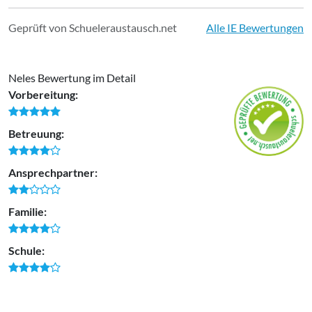
Geprüft von Schueleraustausch.net
Alle IE Bewertungen
Neles Bewertung im Detail
Vorbereitung:
Betreuung:
Ansprechpartner:
Familie:
Schule: