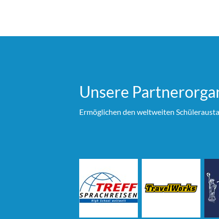
Unsere Partner­organ
Ermöglichen den weltweiten Schülerausta