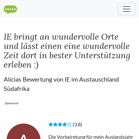
IE bringt an wundervolle Orte
und lässt einen eine wundervolle
Zeit dort in bester Unterstützung
erleben :)
Alicias Bewertung von IE im Austauschland
Südafrika
Sponsored
(3.8)
Die Vorbeiretung für mein Auslandsjahr