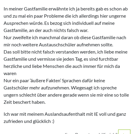
In meiner Gastfamilie erwähnte ich ja bereits gab es schon ab
und zu mal ein paar Probleme die ich allerdings hier ungerne
Ausprechen würde. Es bezog sich individuell auf meine
Gastfamilie, an der auch nichts falsch war.
Nur zweifelte ich manchmal daran ob diese Gastfamilie nach
mir noch weitere Austauschschüler aufnehmen sollte.
Das soll bitte nicht falsch verstanden werden, ich liebe meine
Gastfamilie und vermisse sie jeden Tag, es sind furchtbar
herzliche und liebe Menschen die auch immer für mich da
waren
Nur ein paar ‘äußere Fakten’ Sprachen dafür keine
Gastschüler mehr aufzunehmen. Wiegesagt ich spreche
ungern schlecht über andere gerade wenn sie mir eine so tolle
Zeit beschert haben.
Ich war mit meinem Auslandsaufenthalt mit IE voll und ganz
zufrieden und glücklich :)