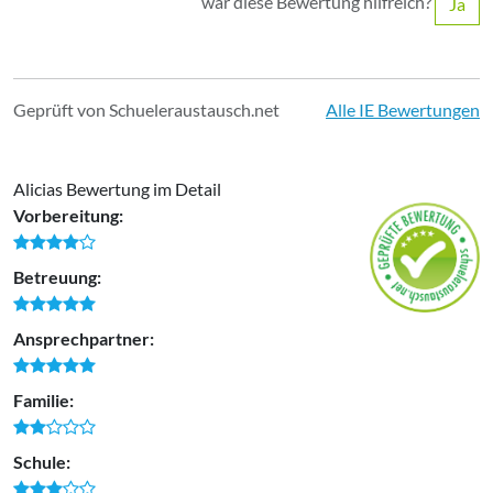
war diese Bewertung hilfreich?
Ja
Geprüft von Schueleraustausch.net
Alle IE Bewertungen
Alicias Bewertung im Detail
Vorbereitung:
Betreuung:
Ansprechpartner:
Familie:
Schule: