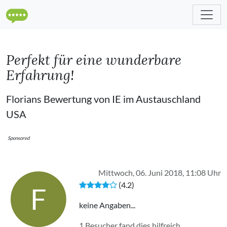
Perfekt für eine wunderbare
Erfahrung!
Florians Bewertung von IE im Austauschland
USA
Sponsored
Mittwoch, 06. Juni 2018, 11:08 Uhr
(4.2)
F
keine Angaben...
1 Besucher fand dies hilfreich.