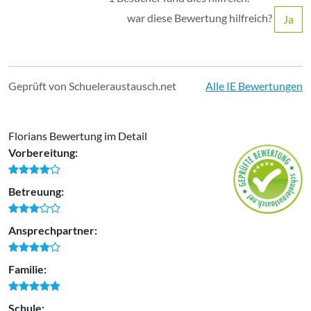
war diese Bewertung hilfreich?
Ja
Geprüft von Schueleraustausch.net
Alle IE Bewertungen
Florians Bewertung im Detail
Vorbereitung:
Betreuung:
Ansprechpartner:
Familie:
Schule: