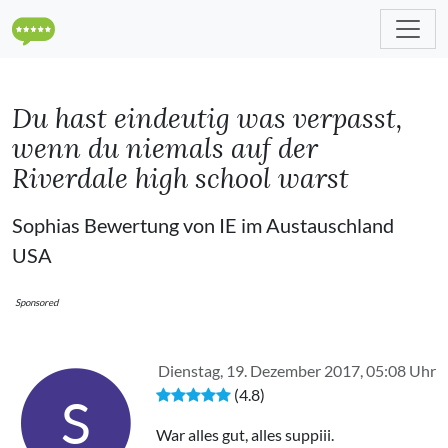
Du hast eindeutig was verpasst,
wenn du niemals auf der
Riverdale high school warst
Sophias Bewertung von IE im Austauschland
USA
Sponsored
Dienstag, 19. Dezember 2017, 05:08 Uhr
(4.8)
S
War alles gut, alles suppiii.