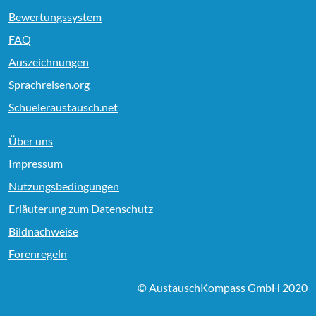
Bewertungssystem
FAQ
Auszeichnungen
Sprachreisen.org
Schueleraustausch.net
Über uns
Impressum
Nutzungsbedingungen
Erläuterung zum Datenschutz
Bildnachweise
Forenregeln
© AustauschKompass GmbH 2020