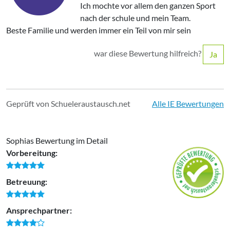
Ich mochte vor allem den ganzen Sport
nach der schule und mein Team.
Beste Familie und werden immer ein Teil von mir sein
war diese Bewertung hilfreich?
Ja
Geprüft von Schueleraustausch.net
Alle IE Bewertungen
Sophias Bewertung im Detail
Vorbereitung:
Betreuung:
Ansprechpartner: