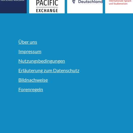
Über uns
Impressum
Nutzungsbedingungen
Erläuterung zum Datenschutz
Bildnachweise
Forenregeln