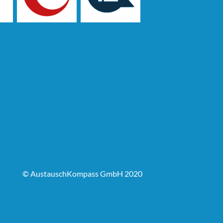
© AustauschKompass GmbH 2020