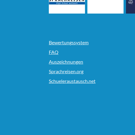
Bewertungssystem
FAQ
Auszeichnungen
Sprachreisen.org
Schueleraustausch.net