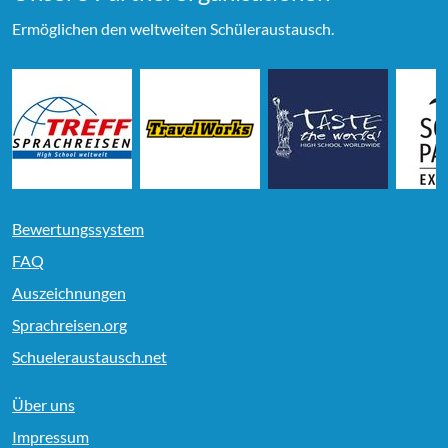
Ermöglichen den weltweiten Schüleraustausch.
Bewertungssystem
FAQ
Auszeichnungen
Sprachreisen.org
Schueleraustausch.net
Über uns
Impressum