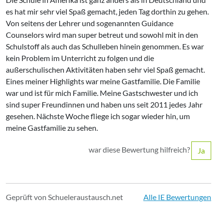
es hat mir sehr viel Spaß gemacht, jeden Tag dorthin zu gehen.
Von seitens der Lehrer und sogenannten Guidance
Counselors wird man super betreut und sowohl mit in den
Schulstoff als auch das Schulleben hinein genommen. Es war
kein Problem im Unterricht zu folgen und die
außerschulischen Aktivitäten haben sehr viel Spaß gemacht.
Eines meiner Highlights war meine Gastfamilie. Die Familie
war und ist für mich Familie. Meine Gastschwester und ich
sind super Freundinnen und haben uns seit 2011 jedes Jahr
gesehen. Nächste Woche fliege ich sogar wieder hin, um
meine Gastfamilie zu sehen.
war diese Bewertung hilfreich?
Ja
Geprüft von Schueleraustausch.net
Alle IE Bewertungen