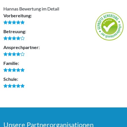
Hannas Bewertung im Detail
Vorbereitung:
Betreuung:
Ansprechpartner:
Familie:
Schule:
Unsere Partner­organi­sationen