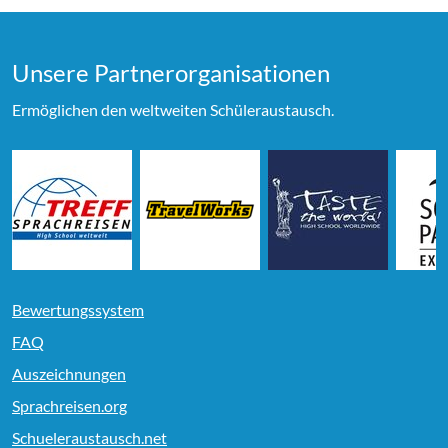
Unsere Partner­organi­sationen
Ermöglichen den weltweiten Schüleraustausch.
Bewertungssystem
FAQ
Auszeichnungen
Sprachreisen.org
Schueleraustausch.net