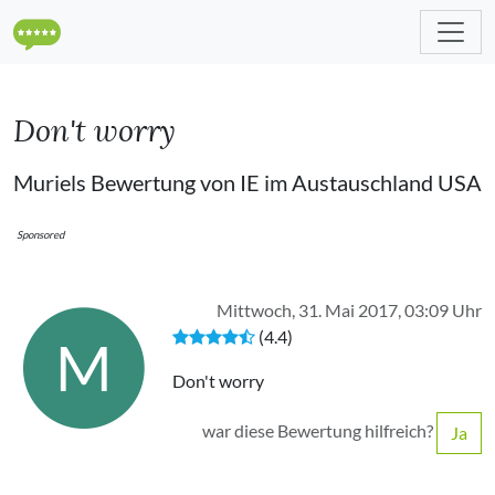
Don't worry
Muriels Bewertung von IE im Austauschland USA
Sponsored
Mittwoch, 31. Mai 2017, 03:09 Uhr
(4.4)
M
Don't worry
war diese Bewertung hilfreich?
Ja