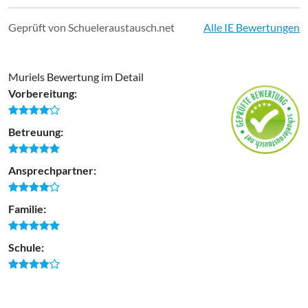
Geprüft von Schueleraustausch.net
Alle IE Bewertungen
Muriels Bewertung im Detail
Vorbereitung:
Betreuung:
Ansprechpartner:
Familie:
Schule: