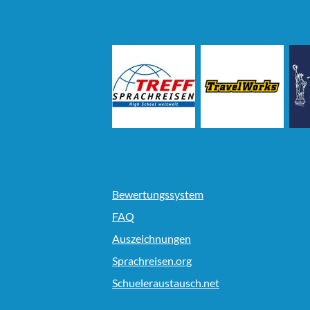
Bewertungssystem
FAQ
Auszeichnungen
Sprachreisen.org
Schueleraustausch.net