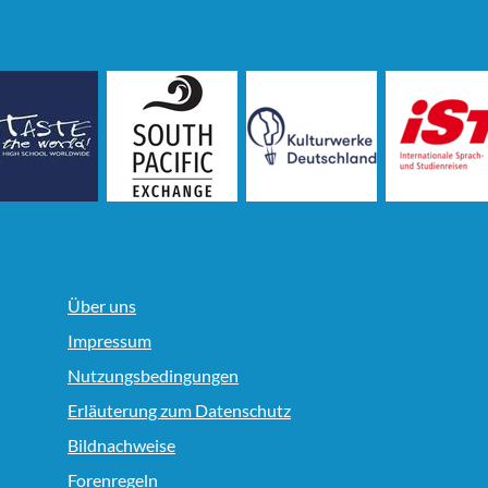
Über uns
Impressum
Nutzungsbedingungen
Erläuterung zum Datenschutz
Bildnachweise
Forenregeln