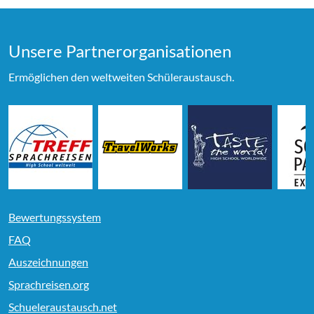
Unsere Partner­organi­sationen
Ermöglichen den weltweiten Schüleraustausch.
Bewertungssystem
FAQ
Auszeichnungen
Sprachreisen.org
Schueleraustausch.net