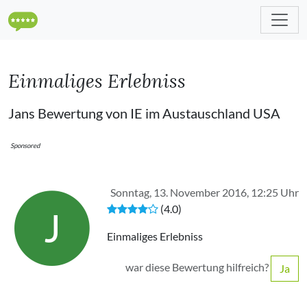
Einmaliges Erlebniss
Jans Bewertung von IE im Austauschland USA
Sponsored
Sonntag, 13. November 2016, 12:25 Uhr
(4.0)
J
Einmaliges Erlebniss
war diese Bewertung hilfreich?
Ja