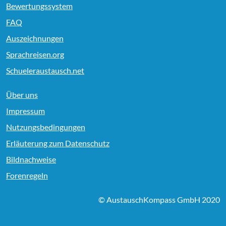
Bewertungssystem
FAQ
Auszeichnungen
Sprachreisen.org
Schueleraustausch.net
Über uns
Impressum
Nutzungsbedingungen
Erläuterung zum Datenschutz
Bildnachweise
Forenregeln
© AustauschKompass GmbH 2020