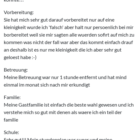
Vorbereitung:
Sie hat mich sehr gut darauf vorbereitet nur auf eine
kleinigkeit wurde ich 'falsch' aber halt nur persoenlich bei mir
borbereitet weil sie mir sagten alle wuerden sofirt auf mich zu
kommen was nicht der fall war aber das kommt einfach drauf
an deshalb ist es nur me kleinigkeit die ich aber sehr gut
geloest habe :-)
Betreuung:
Meine Betreuung war nur 1 stunde entfernt und hat mind
einmal im monat sich nach mir erkundigt
Familie:
Meine Gastfamilie ist einfach die beste wahl gewesen und ich
verstehe mich so gut mit denen als waere ich ein teil der
familie
Schule:
Sehr gut!!! Mein stundenplan war super und meine