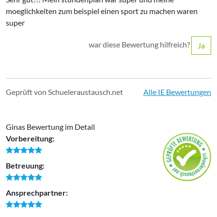
moeglichkeiten zum beispiel einen sport zu machen waren
super
war diese Bewertung hilfreich?
Ja
Geprüft von Schueleraustausch.net
Alle IE Bewertungen
Ginas Bewertung im Detail
Vorbereitung:
Betreuung:
Ansprechpartner: