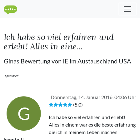
Ich habe so viel erfahren und
erlebt! Alles in eine...
Ginas Bewertung von IE im Austauschland USA
Sponsored
Donnerstag, 14. Januar 2016, 04:06 Uhr
(5.0)
G
Ich habe so viel erfahren und erlebt!
Alles in einem war es die beste erfahrung
die ich in meinem Leben machen
konnte!!!