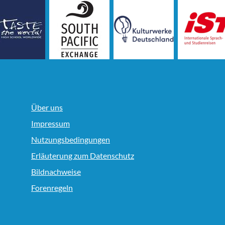
Über uns
Impressum
Nutzungsbedingungen
Erläuterung zum Datenschutz
Bildnachweise
Forenregeln