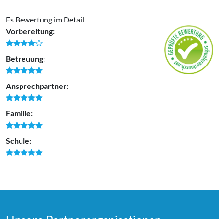
Es Bewertung im Detail
Vorbereitung:
Betreuung:
Ansprechpartner:
Familie:
Schule: