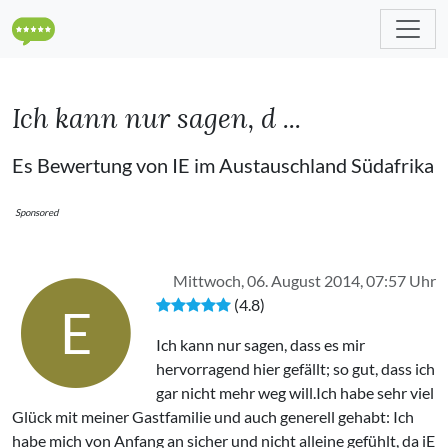
Ich kann nur sagen, d ...
Es Bewertung von IE im Austauschland Südafrika
Sponsored
Mittwoch, 06. August 2014, 07:57 Uhr
(4.8)
E
Ich kann nur sagen, dass es mir
hervorragend hier gefällt; so gut, dass ich
gar nicht mehr weg will.Ich habe sehr viel
Glück mit meiner Gastfamilie und auch generell gehabt: Ich
habe mich von Anfang an sicher und nicht alleine gefühlt, da iE