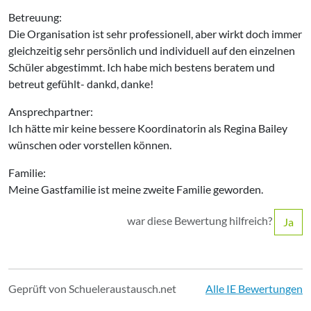
Betreuung:
Die Organisation ist sehr professionell, aber wirkt doch immer
gleichzeitig sehr persönlich und individuell auf den einzelnen
Schüler abgestimmt. Ich habe mich bestens beratem und
betreut gefühlt- dankd, danke!
Ansprechpartner:
Ich hätte mir keine bessere Koordinatorin als Regina Bailey
wünschen oder vorstellen können.
Familie:
Meine Gastfamilie ist meine zweite Familie geworden.
war diese Bewertung hilfreich?
Ja
Geprüft von Schueleraustausch.net
Alle IE Bewertungen