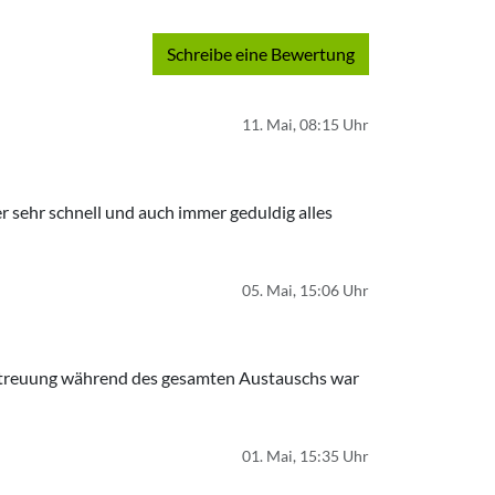
Schreibe eine Bewertung
11. Mai, 08:15 Uhr
 sehr schnell und auch immer geduldig alles
05. Mai, 15:06 Uhr
e Betreuung während des gesamten Austauschs war
01. Mai, 15:35 Uhr