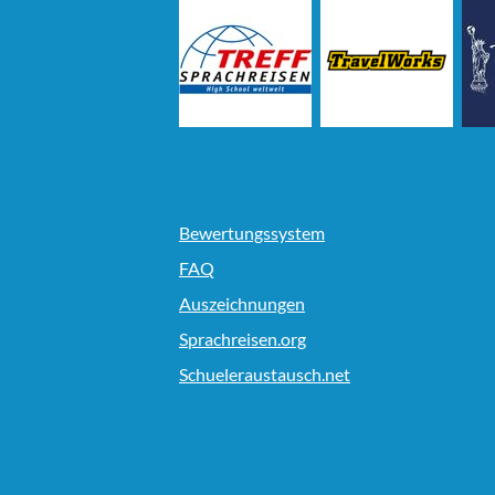
Bewertungssystem
FAQ
Auszeichnungen
Sprachreisen.org
Schueleraustausch.net