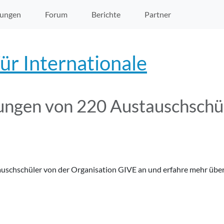
ungen
Forum
Berichte
Partner
ür Internationale
ungen von 220 Austauschschü
auschschüler von der Organisation GIVE an und erfahre mehr über