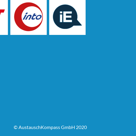
© AustauschKompass GmbH 2020