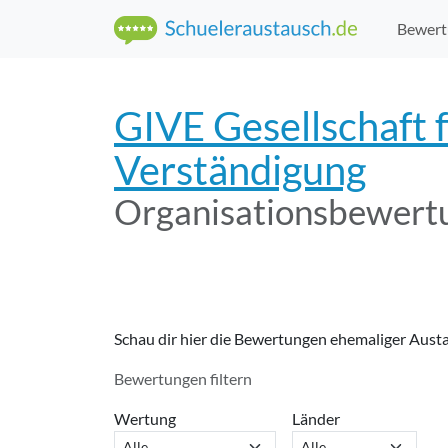
Bewert
GIVE Gesellschaft f
Verständigung
Organisations­bewert
Schau dir hier die Bewertungen ehemaliger Aust
Bewertungen filtern
Wertung
Länder