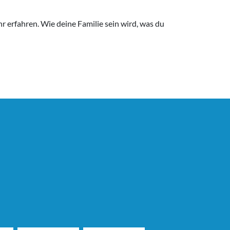
 erfahren. Wie deine Familie sein wird, was du