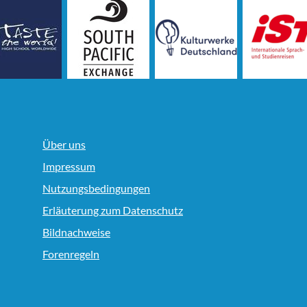
Über uns
Impressum
Nutzungsbedingungen
Erläuterung zum Datenschutz
Bildnachweise
Forenregeln