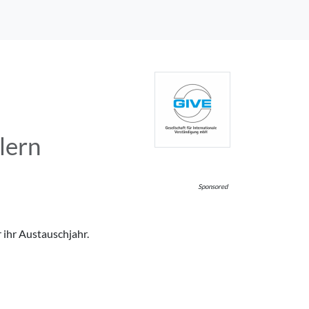
lern
Sponsored
 ihr Austauschjahr.