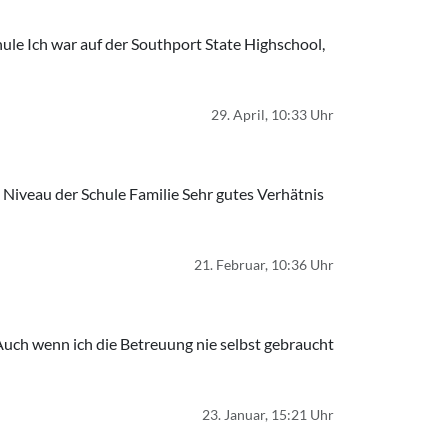
ule Ich war auf der Southport State Highschool,
29. April, 10:33 Uhr
iveau der Schule Familie Sehr gutes Verhätnis
21. Februar, 10:36 Uhr
Auch wenn ich die Betreuung nie selbst gebraucht
23. Januar, 15:21 Uhr