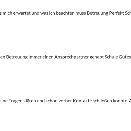
s mich erwartet und was ich beachten muss Betreuung Perfekt Sch
en Betreuung Immer einen Ansprechpartner gehabt Schule Gutes N
eine Fragen klären und schon vorher Kontakte schließen konnte. 