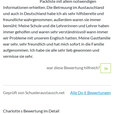
Packliste mit allem notwendigen
Informationen erhielten. Die Betreuung im Austauschland
und auch in Deutschland habe ich als sehr hilfsbereite und
freundliche wahrgenommen, außerdem waren sie immer
bemüht. Meine Schule und die Lehrerinnen und Lehrer haben
immer geholfen und waren sehr verständnisvoll wann immer
wir Probleme mit unserem Englisch hatten. Meine Gastfamilie
war sehr, sehr freundlich und hat mich sofort in die Familie
aufgenommen. Ich habe sie alle sehr lieb gewonnen und
vermisse sie sehr.
war diese Bewertung hilfreich?
Ja
Geprüft von Schueleraustausch.net
Alle Do it Bewertungen
Charlotte s Bewertung im Detail