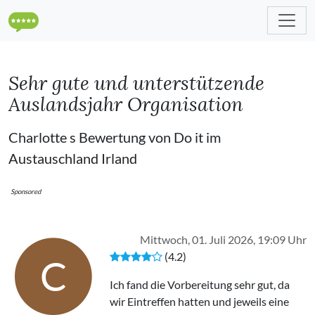
Sehr gute und unterstützende
Auslandsjahr Organisation
Charlotte s Bewertung von Do it im
Austauschland Irland
Sponsored
Mittwoch, 01. Juli 2026, 19:09 Uhr
(4.2)
C
Ich fand die Vorbereitung sehr gut, da
wir Eintreffen hatten und jeweils eine