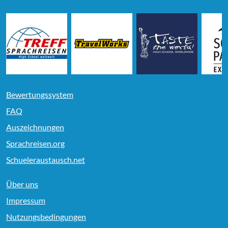
Bewertungssystem
FAQ
Auszeichnungen
Sprachreisen.org
Schueleraustausch.net
Über uns
Impressum
Nutzungsbedingungen