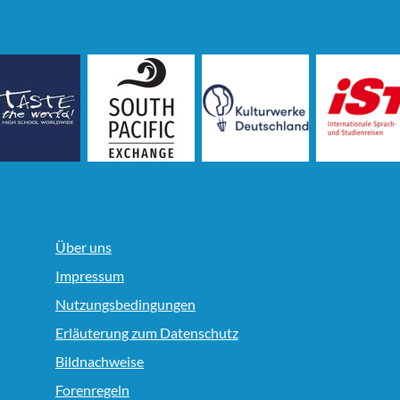
Über uns
Impressum
Nutzungsbedingungen
Erläuterung zum Datenschutz
Bildnachweise
Forenregeln