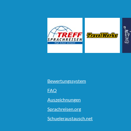
Bewertungssystem
FAQ
Auszeichnungen
Sprachreisen.org
Schueleraustausch.net