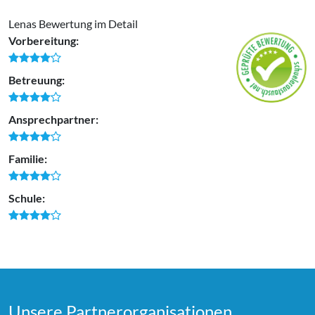
Lenas Bewertung im Detail
Vorbereitung:
Betreuung:
Ansprechpartner:
Familie:
Schule:
Unsere Partner­organi­sationen