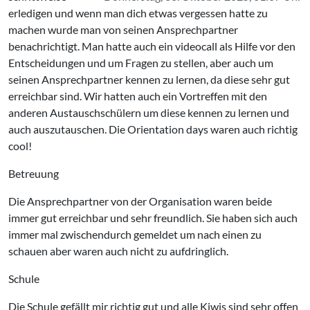
erledigen und wenn man dich etwas vergessen hatte zu
machen wurde man von seinen Ansprechpartner
benachrichtigt. Man hatte auch ein videocall als Hilfe vor den
Entscheidungen und um Fragen zu stellen, aber auch um
seinen Ansprechpartner kennen zu lernen, da diese sehr gut
erreichbar sind. Wir hatten auch ein Vortreffen mit den
anderen Austauschschülern um diese kennen zu lernen und
auch auszutauschen. Die Orientation days waren auch richtig
cool!
Betreuung
Die Ansprechpartner von der Organisation waren beide
immer gut erreichbar und sehr freundlich. Sie haben sich auch
immer mal zwischendurch gemeldet um nach einen zu
schauen aber waren auch nicht zu aufdringlich.
Schule
Die Schule gefällt mir richtig gut und alle Kiwis sind sehr offen