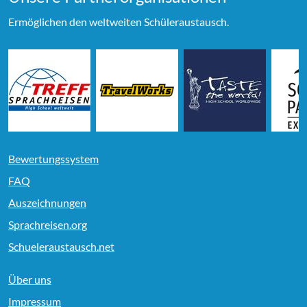
Ermöglichen den weltweiten Schüleraustausch.
Bewertungssystem
FAQ
Auszeichnungen
Sprachreisen.org
Schueleraustausch.net
Über uns
Impressum