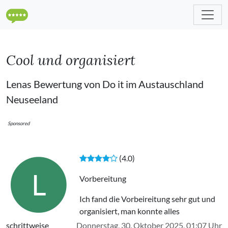
Cool und organisiert
Lenas Bewertung von Do it im Austauschland
Neuseeland
Sponsored
(4.0)
L
Vorbereitung
Ich fand die Vorbeireitung sehr gut und
organisiert, man konnte alles
schrittweise
Donnerstag, 30. Oktober 2025, 01:07 Uhr