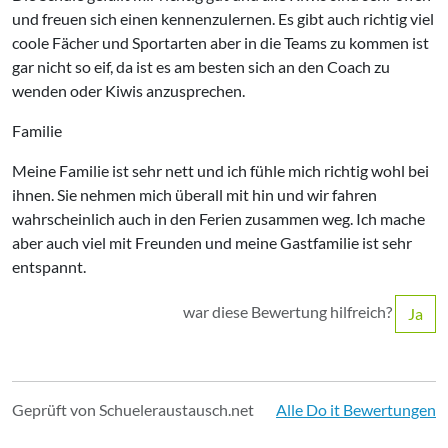
und freuen sich einen kennenzulernen. Es gibt auch richtig viel
coole Fächer und Sportarten aber in die Teams zu kommen ist
gar nicht so eif, da ist es am besten sich an den Coach zu
wenden oder Kiwis anzusprechen.
Familie
Meine Familie ist sehr nett und ich fühle mich richtig wohl bei
ihnen. Sie nehmen mich überall mit hin und wir fahren
wahrscheinlich auch in den Ferien zusammen weg. Ich mache
aber auch viel mit Freunden und meine Gastfamilie ist sehr
entspannt.
war diese Bewertung hilfreich?
Ja
Geprüft von Schueleraustausch.net
Alle Do it Bewertungen