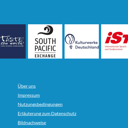
Über uns
Impressum
Nutzungsbedingungen
Erläuterung zum Datenschutz
Bildnachweise