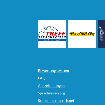
Bewertungssystem
FAQ
Auszeichnungen
Sprachreisen.org
Schueleraustausch.net