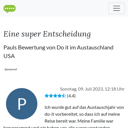
Eine super Entscheidung
Pauls Bewertung von Do it im Austauschland
USA
Sponsored
Sonntag, 09. Juli 2023, 12:18 Uhr
(4.4)
P
Ich wurde gut auf das Austauschjahr von
do-it vorbereitet, so dass ich auf meine
Reise bereit war. Meine Familie war
hervorragend und wir haben uns alle super verstanden.