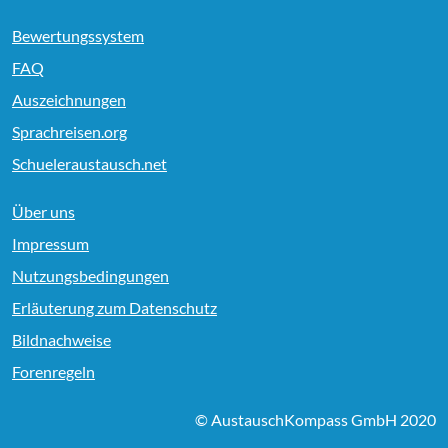
Bewertungssystem
FAQ
Auszeichnungen
Sprachreisen.org
Schueleraustausch.net
Über uns
Impressum
Nutzungsbedingungen
Erläuterung zum Datenschutz
Bildnachweise
Forenregeln
© AustauschKompass GmbH 2020