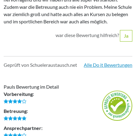
Zudem war die Betreuung auch nie ein Problem. Meine Schule
war ziemlich groß und hatte auch alles an Kursen zu belegen
und im sportlichen Bereich war auch alles möglich.
war diese Bewertung hilfreich?
Ja
Geprüft von Schueleraustausch.net
Alle Do it Bewertungen
Pauls Bewertung im Detail
Vorbereitung:
Betreuung:
Ansprechpartner: