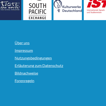
Über uns
Impressum
Nutzungsbedingungen
Erläuterung zum Datenschutz
Bildnachweise
Forenregeln