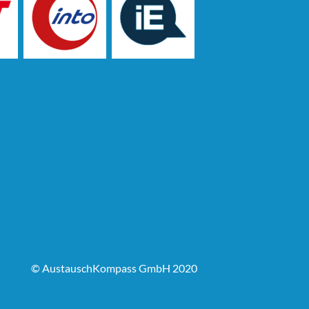
© AustauschKompass GmbH 2020