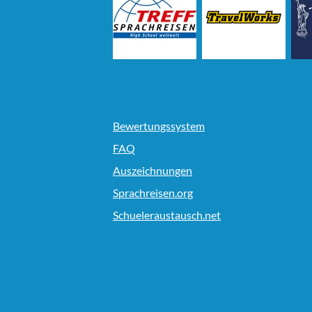
Bewertungssystem
FAQ
Auszeichnungen
Sprachreisen.org
Schueleraustausch.net