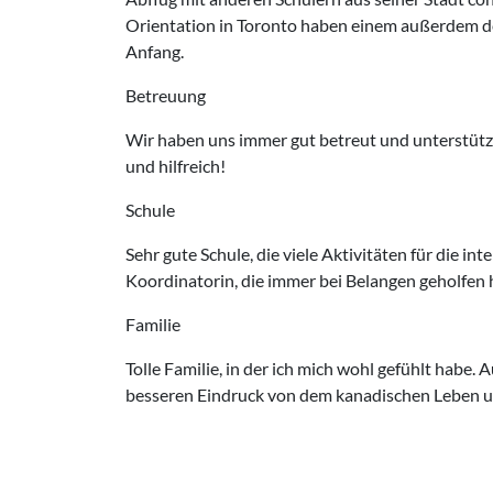
Orientation in Toronto haben einem außerdem den
Anfang.
Betreuung
Wir haben uns immer gut betreut und unterstütz
und hilfreich!
Schule
Sehr gute Schule, die viele Aktivitäten für die i
Koordinatorin, die immer bei Belangen geholfen 
Familie
Tolle Familie, in der ich mich wohl gefühlt habe
besseren Eindruck von dem kanadischen Leben un