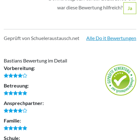
war diese Bewertung hilfreich?
Ja
Geprüft von Schueleraustausch.net
Alle Do it Bewertungen
Bastians Bewertung im Detail
Vorbereitung:
Betreuung:
Ansprechpartner:
Familie:
Schule: