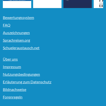
Bewertungssystem
FAQ
Auszeichnungen
Sprachreisen.org
Schueleraustausch.net
Über uns
Impressum
Nutzungsbedingungen
Erläuterung zum Datenschutz
Bildnachweise
Forenregeln