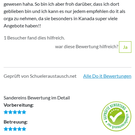
gewesen haha. So bin ich aber froh darüber, dass ich dort
geblieben bin und ich kann es nur jedem empfehlen do it als
orga zu nehmen, da sie besonders in Kanada super viele
Angebote haben!!
1 Besucher fand dies hilfreich.
war diese Bewertung hilfreich?
Ja
Geprüft von Schueleraustausch.net
Alle Do it Bewertungen
Sandereins Bewertung im Detail
Vorbereitung:
Betreuung: