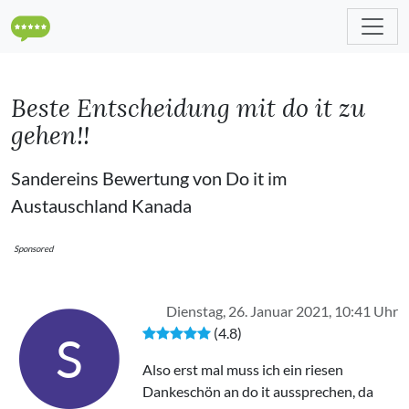
Beste Entscheidung mit do it zu
gehen!!
Sandereins Bewertung von Do it im
Austauschland Kanada
Sponsored
Dienstag, 26. Januar 2021, 10:41 Uhr
(4.8)
S
Also erst mal muss ich ein riesen
Dankeschön an do it aussprechen, da