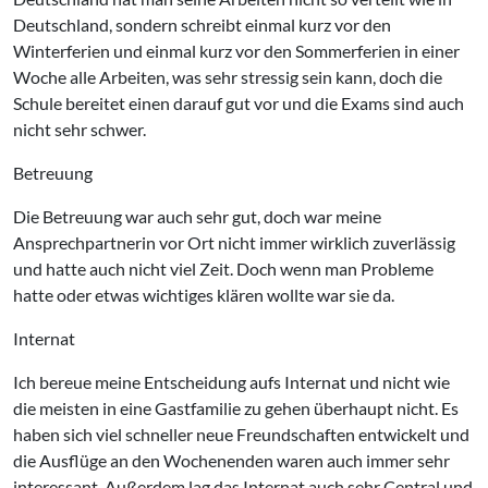
Deutschland, sondern schreibt einmal kurz vor den
Winterferien und einmal kurz vor den Sommerferien in einer
Woche alle Arbeiten, was sehr stressig sein kann, doch die
Schule bereitet einen darauf gut vor und die Exams sind auch
nicht sehr schwer.
Betreuung
Die Betreuung war auch sehr gut, doch war meine
Ansprechpartnerin vor Ort nicht immer wirklich zuverlässig
und hatte auch nicht viel Zeit. Doch wenn man Probleme
hatte oder etwas wichtiges klären wollte war sie da.
Internat
Ich bereue meine Entscheidung aufs Internat und nicht wie
die meisten in eine Gastfamilie zu gehen überhaupt nicht. Es
haben sich viel schneller neue Freundschaften entwickelt und
die Ausflüge an den Wochenenden waren auch immer sehr
interessant. Außerdem lag das Internat auch sehr Central und