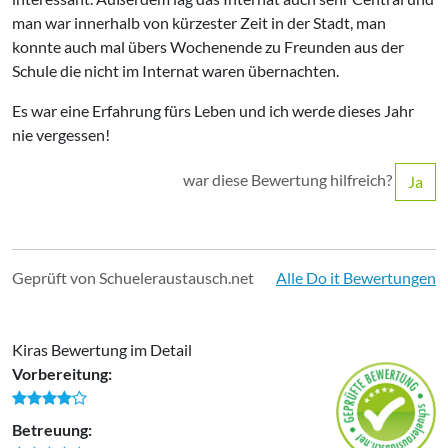
man war innerhalb von kürzester Zeit in der Stadt, man
konnte auch mal übers Wochenende zu Freunden aus der
Schule die nicht im Internat waren übernachten.
Es war eine Erfahrung fürs Leben und ich werde dieses Jahr
nie vergessen!
war diese Bewertung hilfreich?
Ja
Geprüft von Schueleraustausch.net
Alle Do it Bewertungen
Kiras Bewertung im Detail
Vorbereitung:
Betreuung: