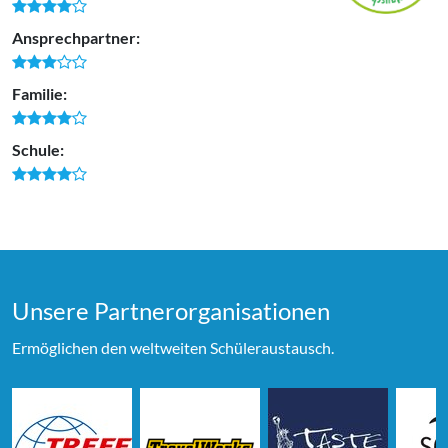
Ansprechpartner:
Familie:
Schule:
Unsere Partner­organi­sationen
Ermöglichen den weltweiten Schüleraustausch.