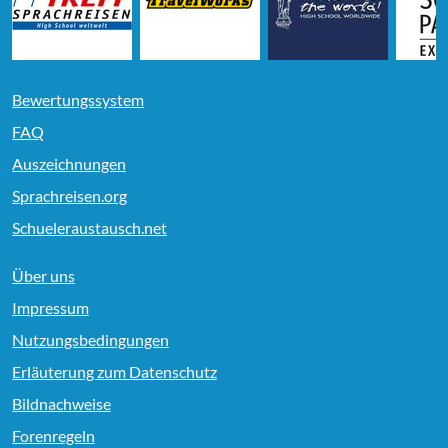
Bewertungssystem
FAQ
Auszeichnungen
Sprachreisen.org
Schueleraustausch.net
Über uns
Impressum
Nutzungsbedingungen
Erläuterung zum Datenschutz
Bildnachweise
Forenregeln