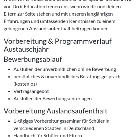
von Do it Education freuen uns, wenn wir dir und deinen
Eltern zur Seite stehen und mit unseren langjährigen
Erfahrungen und umfassenden Kenntnissen zu einem
gelungenen Auslandsaufenthalt beitragen können.
Vorbereitung & Programmverlauf
Austauschjahr
Bewerbungsablauf
Ausfüllen der unverbindlichen online Bewerbung
persönliches & unverbindliches Beratungsgespräch
(kostenlos)
Vertragsangebot
Ausfüllen der Bewerbungsunterlagen
Vorbereitung Auslandsaufenthalt
1-tägiges Vorbereitungsseminar für Schüler in
verschiedenen Städten in Deutschland
Handbuch für Schüler und Eltern