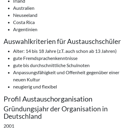
Irland
Australien
Neuseeland
Costa Rica
Argentinien
Auswahlkriterien für Austauschschüler
Alter: 14 bis 18 Jahre (z.T. auch schon ab 13 Jahren)
gute Fremdsprachenkenntnisse
gute bis durchschnittliche Schulnoten
Anpassungsfähigkeit und Offenheit gegenüber einer
neuen Kultur
neugierig und flexibel
Profil Austauschorganisation
Gründungsjahr der Organisation in
Deutschland
2001