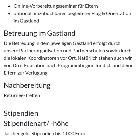
Online-Vorbereitungsseminar für Eltern
optional hinzubuchbarer, begleiteter Flug & Orientation
im Gastland
Betreuung im Gastland
Die Betreuung in dem jeweiligen Gastland erfolgt durch
unsere Partnerorganisation und Partnerschulen sowie durch
die lokalen Koordinatoren vor Ort. Natürlich stehen auch wir
von Do it Education nach Programmbeginn für dich und deine
Eltern zur Verfügung.
Nachbereitung
Returnee-Treffen
Stipendien
Stipendienart/ -höhe
Taschengeld-Stipendien bis 1.000 Euro