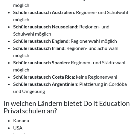
möglich
Schüleraustausch Australien:
Regionen- und Schulwahl
möglich
Schüleraustausch Neuseeland:
Regionen- und
Schulwahl möglich
Schüleraustausch England:
Regionenwahl möglich
Schüleraustausch Irland:
Regionen- und Schulwahl
möglich
Schüleraustausch Spanien:
Regionen- und Städtewahl
möglich
Schüleraustausch Costa Rica:
keine Regionenwahl
Schüleraustausch Argentinien:
Platzierung in Cordòba
und Umgebung
In welchen Ländern bietet Do it Education
Privatschulen an?
Kanada
USA