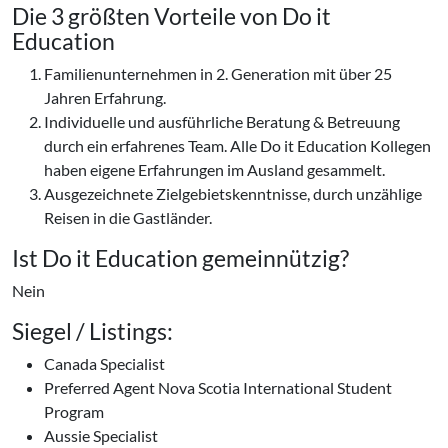
Die 3 größten Vorteile von Do it
Education
Familienunternehmen in 2. Generation mit über 25
Jahren Erfahrung.
Individuelle und ausführliche Beratung & Betreuung
durch ein erfahrenes Team. Alle Do it Education Kollegen
haben eigene Erfahrungen im Ausland gesammelt.
Ausgezeichnete Zielgebietskenntnisse, durch unzählige
Reisen in die Gastländer.
Ist Do it Education gemeinnützig?
Nein
Siegel / Listings:
Canada Specialist
Preferred Agent Nova Scotia International Student
Program
Aussie Specialist