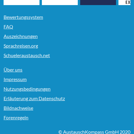
Bewertungssystem
FAQ
Auszeichnungen
Sprachreisen.org
Schueleraustausch.net
Über uns
Impressum
Nutzungsbedingungen
Erläuterung zum Datenschutz
Bildnachweise
Forenregeln
© AustauschKompass GmbH 2020