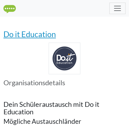
Do it Education
Organisationsdetails
Dein Schüleraustausch mit Do it
Education
Mögliche Austauschländer