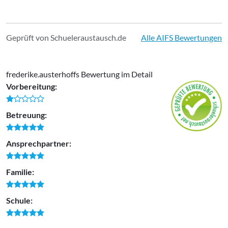
Geprüft von Schueleraustausch.de
Alle AIFS Bewertungen
frederike.austerhoffs Bewertung im Detail
Vorbereitung:
Betreuung:
Ansprechpartner:
Familie:
Schule: