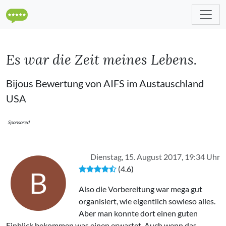
Es war die Zeit meines Lebens.
Bijous Bewertung von AIFS im Austauschland
USA
Sponsored
Dienstag, 15. August 2017, 19:34 Uhr
(4.6)
B
Also die Vorbereitung war mega gut
organisiert, wie eigentlich sowieso alles.
Aber man konnte dort einen guten
Einblick bekommen was einen erwartet. Auch wenn das