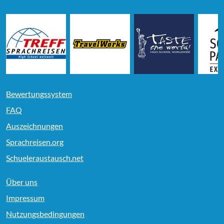
Bewertungssystem
FAQ
Auszeichnungen
Sprachreisen.org
Schueleraustausch.net
Über uns
Impressum
Nutzungsbedingungen