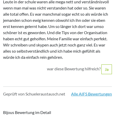
Leute in der schule waren alle mega nett und verständnisvoll
wenn man mal was nicht verstanden hat oder so. Sie waren
alle total offen. Es war manchmal sogar echt so als würde ich
jemanden schon ewig kennen obwohl ich ihn oder sie eben
erst kennen gelernt habe. Um so länger ich dort war umso
schöner ist es geworden. Und die Tips von der Organisation
haben echt gut geholfen. Meine Familie war einfach perfekt.
Wir schreiben und skypen auch jetzt noch ganz viel. Es war
alles so selbstverständlich und ich habe mich gefühlt als
würde ich da einfach rein gehören.
war diese Bewertung hilfreich?
Ja
Geprüft von Schueleraustausch.net
Alle AIFS Bewertungen
Bijous Bewertung im Detail