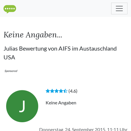
Keine Angaben...
Julias Bewertung von AIFS im Austauschland
USA
Sponsored
(4.6)
J
Keine Angaben
Donnerstag, 24. September 2015, 11:11 Uhr