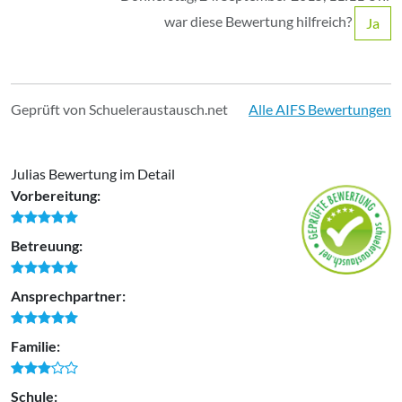
war diese Bewertung hilfreich?
Ja
Geprüft von Schueleraustausch.net
Alle AIFS Bewertungen
Julias Bewertung im Detail
Vorbereitung:
Betreuung:
Ansprechpartner:
Familie:
Schule: