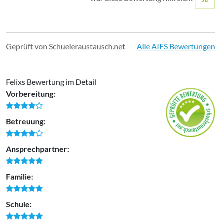
Geprüft von Schueleraustausch.net
Alle AIFS Bewertungen
Felixs Bewertung im Detail
Vorbereitung:
Betreuung:
Ansprechpartner:
Familie:
Schule: