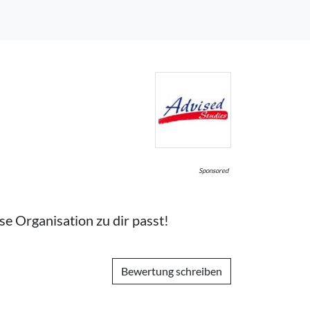
Sponsored
ese Organisation zu
dir
passt!
Bewertung schreiben