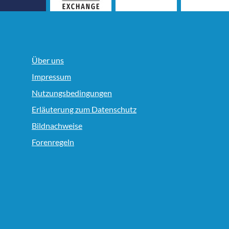
Über uns
Impressum
Nutzungsbedingungen
Erläuterung zum Datenschutz
Bildnachweise
Forenregeln