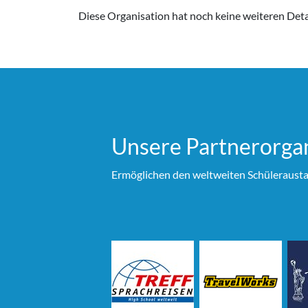
Diese Organisation hat noch keine weiteren Detai
Unsere Partner­organ
Ermöglichen den weltweiten Schülerausta