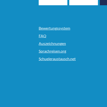
Bewertungssystem
FAQ
Auszeichnungen
Sprachreisen.org
Schueleraustausch.net