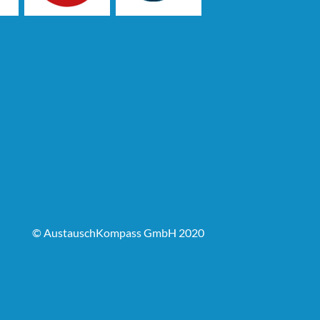
© AustauschKompass GmbH 2020